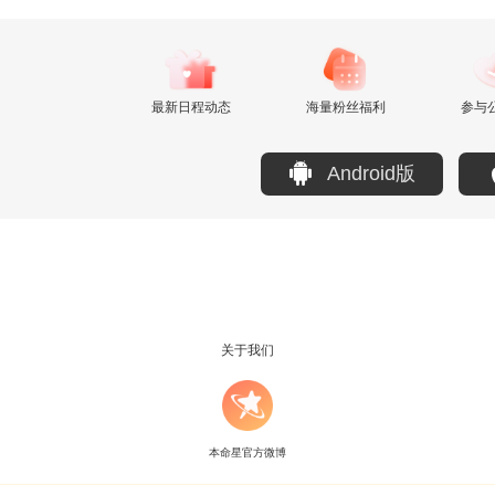
最新日程动态
海量粉丝福利
参与
Android版
关于我们
本命星官方微博