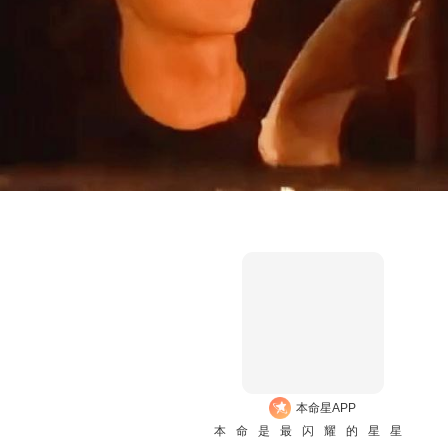
本命星APP
本命是最闪耀的星星