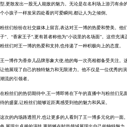
型,更散发出一股无人能敌的魅力。无论是在名利场上游刃有余的
个小孩子一样发呆四处看的可爱瞬间,都让人为之倾倒。
粉丝们纷纷在社交媒体上留言,表达对王一博的热爱和赞美。他们
子”、“香家王子”,更有甚者称他为“小说里的名场面”。这些充满
粉丝们对王一博的热爱和支持,也传递了一种积极向上的态度。
王一博作为香奈儿品牌形象大使,他的每一次亮相都备受关注。这
让他展现了自己的独特魅力和无限潜力。他不仅是一位优秀的演
潮流的引领者。
在粉丝们的热切期待中,王一博即将在下午的直播中与粉丝们见
待的盛宴,让粉丝们能够近距离感受到他的魅力和风采。
这次的内场路透照片,也让更多的人看到了王一博多元化的一面
色,展现出卓越的演技,更能够在时尚领域展现出自己的独特魅力