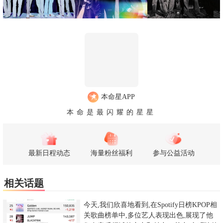
本命星APP
本命是最闪耀的星星
最新日程动态
海量粉丝福利
参与公益活动
相关话题
今天,我们欣喜地看到,在Spotify日榜KPOP相
关歌曲榜单中,多位艺人表现出色,展现了他