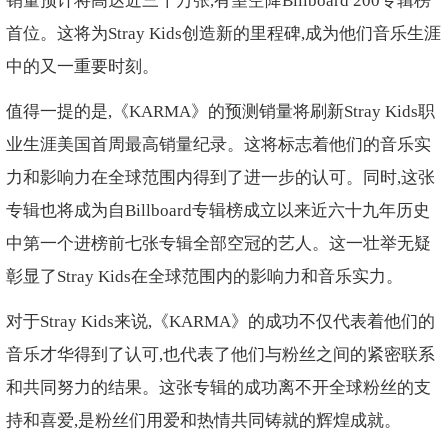
销量预计将高达近三十万张,有望空降Billboard 200专辑榜
首位。这将为Stray Kids创造新的里程碑,成为他们音乐生涯
中的又一重要时刻。
值得一提的是,《KARMA》的预测销量将刷新Stray Kids职
业生涯美国首周最高销量纪录。这将标志着他们的音乐实
力和影响力在全球范围内得到了进一步的认可。同时,这张
专辑也将成为自Billboard专辑榜成立以来近六十九年历史
中第一个进榜前七张专辑全部空冠的艺人。这一壮举无疑
彰显了Stray Kids在全球范围内的影响力和音乐实力。
对于Stray Kids来说,《KARMA》的成功不仅代表着他们的
音乐才华得到了认可,也代表了他们与粉丝之间的紧密联系
和共同努力的结果。这张专辑的成功离不开全球粉丝的支
持和喜爱,是粉丝们用爱和热情共同铸就的辉煌成就。