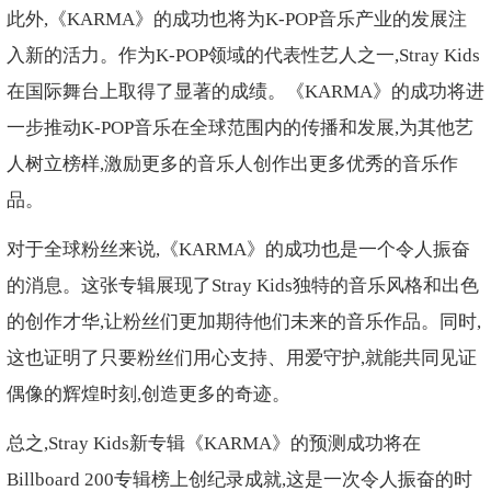
此外,《KARMA》的成功也将为K-POP音乐产业的发展注
入新的活力。作为K-POP领域的代表性艺人之一,Stray Kids
在国际舞台上取得了显著的成绩。《KARMA》的成功将进
一步推动K-POP音乐在全球范围内的传播和发展,为其他艺
人树立榜样,激励更多的音乐人创作出更多优秀的音乐作
品。
对于全球粉丝来说,《KARMA》的成功也是一个令人振奋
的消息。这张专辑展现了Stray Kids独特的音乐风格和出色
的创作才华,让粉丝们更加期待他们未来的音乐作品。同时,
这也证明了只要粉丝们用心支持、用爱守护,就能共同见证
偶像的辉煌时刻,创造更多的奇迹。
总之,Stray Kids新专辑《KARMA》的预测成功将在
Billboard 200专辑榜上创纪录成就,这是一次令人振奋的时