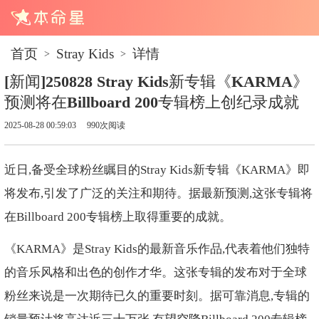
首页
Stray Kids
详情
>
>
[新闻]250828 Stray Kids新专辑《KARMA》
预测将在Billboard 200专辑榜上创纪录成就
2025-08-28 00:59:03
990次阅读
近日,备受全球粉丝瞩目的Stray Kids新专辑《KARMA》即
将发布,引发了广泛的关注和期待。据最新预测,这张专辑将
在Billboard 200专辑榜上取得重要的成就。
《KARMA》是Stray Kids的最新音乐作品,代表着他们独特
的音乐风格和出色的创作才华。这张专辑的发布对于全球
粉丝来说是一次期待已久的重要时刻。据可靠消息,专辑的