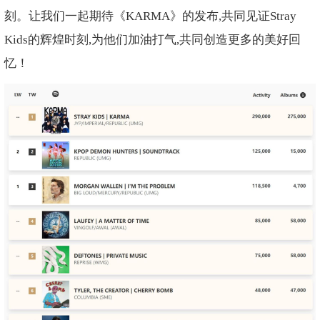
刻。让我们一起期待《KARMA》的发布,共同见证Stray
Kids的辉煌时刻,为他们加油打气,共同创造更多的美好回
忆！