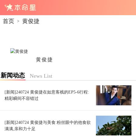
首页
黄俊捷
>
黄俊捷
新闻动态
News List
[新闻]240724 黄俊捷在如意客栈的EP5-6行程:
精彩瞬间不容错过
[新闻]240724 黄俊捷与美食:粉丝眼中的他食欲
满满,亲和力十足