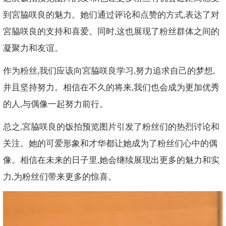
到宮脇咲良的魅力。她们通过评论和点赞的方式,表达了对
宮脇咲良的支持和喜爱。同时,这也展现了粉丝群体之间的
凝聚力和友谊。
作为粉丝,我们应该向宮脇咲良学习,努力追求自己的梦想,
并且坚持努力。相信在不久的将来,我们也会成为更加优秀
的人,与偶像一起努力前行。
总之,宮脇咲良的饭拍预览图片引发了粉丝们的热烈讨论和
关注。她的可爱形象和才华都让她成为了粉丝们心中的偶
像。相信在未来的日子里,她会继续展现出更多的魅力和实
力,为粉丝们带来更多的惊喜。