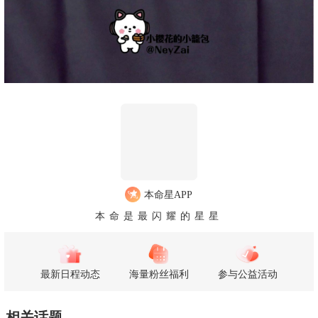
本命星APP
本命是最闪耀的星星
最新日程动态
海量粉丝福利
参与公益活动
相关话题