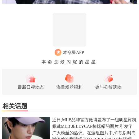
本命星APP
本命是最闪耀的星星
最新日程动态
海量粉丝福利
参与公益活动
相关话题
近日,MLB品牌官方微博发布了一组明星许凯
佩戴MLB JELLYCAP棒球帽的图片,引发了
广大粉丝的热议。在这组图片中,许凯以时尚