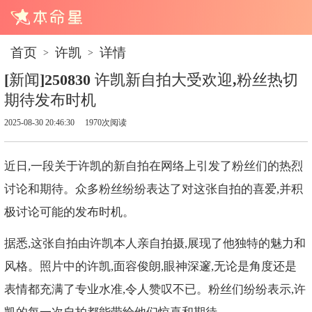
首页
许凯
详情
>
>
[新闻]250830 许凯新自拍大受欢迎,粉丝热切
期待发布时机
2025-08-30 20:46:30
1970次阅读
近日,一段关于许凯的新自拍在网络上引发了粉丝们的热烈
讨论和期待。众多粉丝纷纷表达了对这张自拍的喜爱,并积
极讨论可能的发布时机。
据悉,这张自拍由许凯本人亲自拍摄,展现了他独特的魅力和
风格。照片中的许凯,面容俊朗,眼神深邃,无论是角度还是
表情都充满了专业水准,令人赞叹不已。粉丝们纷纷表示,许