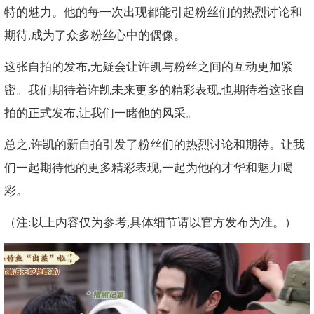
特的魅力。他的每一次出现都能引起粉丝们的热烈讨论和
期待,成为了众多粉丝心中的偶像。
这张自拍的发布,无疑会让许凯与粉丝之间的互动更加紧
密。我们期待着许凯未来更多的精彩表现,也期待着这张自
拍的正式发布,让我们一睹他的风采。
总之,许凯的新自拍引发了粉丝们的热烈讨论和期待。让我
们一起期待他的更多精彩表现,一起为他的才华和魅力喝
彩。
（注:以上内容仅为参考,具体细节请以官方发布为准。）