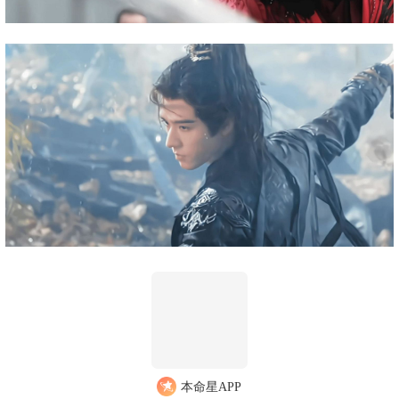
本命星APP