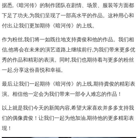
据悉,《暗河传》的制作团队在剧情、场景、服装等方面都
下足了功夫,为我们呈现了一部高水平的作品。这种用心和
付出,让我们更加期待《暗河传》的上线。
作为粉丝,我们将一如既往地支持龚俊和他的作品。我们相
信,他将会在未来的演艺道路上继续前行,为我们带来更多优
秀的作品和精彩的表演。同时,我们也期待着与更多的粉丝
一起,分享这份喜悦和幸福。
最后,让我们一起期待《暗河传》的上线,期待龚俊的精彩表
演。相信他一定会为我们带来一部令人难忘的作品！
以上就是我们今天的新闻内容,希望大家喜欢并多多支持我
们的偶像龚俊！让我们一起为他加油,期待他的更多精彩表
现！