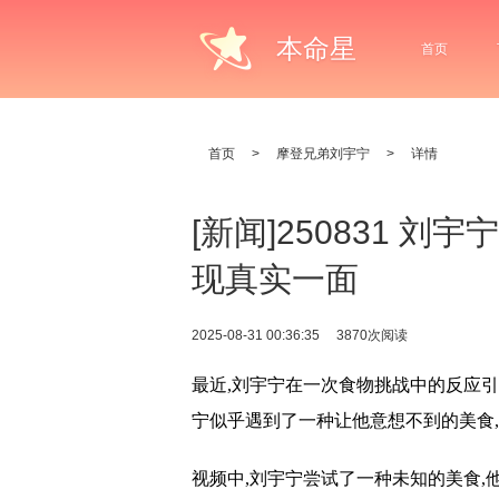
本命星
首页
首页
>
摩登兄弟刘宇宁
>
详情
[新闻]250831 
现真实一面
2025-08-31 00:36:35
3870次阅读
最近,刘宇宁在一次食物挑战中的反应
宁似乎遇到了一种让他意想不到的美食
视频中,刘宇宁尝试了一种未知的美食,