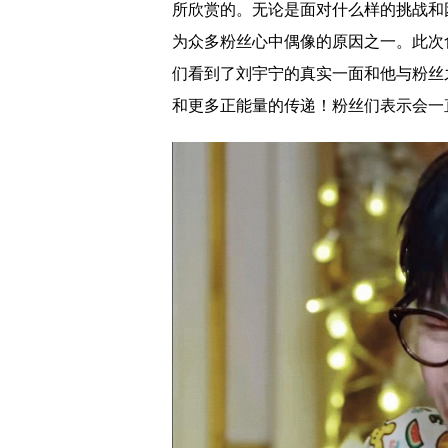
所欣赏的。无论是面对什么样的挑战和
为众多粉丝心中偶像的原因之一。此次
们看到了刘宇宁的真实一面和他与粉丝
和更多正能量的传递！粉丝们表示会一