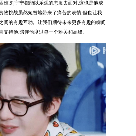
困难,刘宇宁都能以乐观的态度去面对,这也是他成
食物挑战虽然短暂地带来了痛苦的表情,但也让我
之间的有趣互动。让我们期待未来更多有趣的瞬间
直支持他,陪伴他度过每一个难关和高峰。