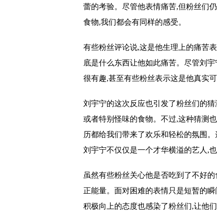
蕾的考验。尽管他表情痛苦,但粉丝们
食物,我们都会有同样的感受。
有些粉丝评论说,这是他生理上的痛苦表
底是什么东西让他如此痛苦。尽管刘宇
很有趣,甚至有些粉丝表示这是他真实
刘宇宁的这次反应也引发了粉丝们的猜
或者特别怪味的食物。不过,这种猜测
历都给我们带来了欢乐和轻松的氛围。
刘宇宁不仅仅是一个才华横溢的艺人,
虽然有些粉丝关心他是否吃到了不好的
正能量。面对困难的表情只是短暂的瞬
积极向上的态度也感染了粉丝们,让他