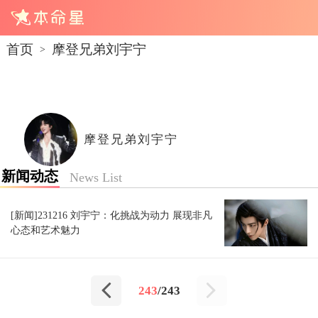
首页
摩登兄弟刘宇宁
>
摩登兄弟刘宇宁
新闻动态
News List
[新闻]231216 刘宇宁：化挑战为动力 展现非凡
心态和艺术魅力
243
/243