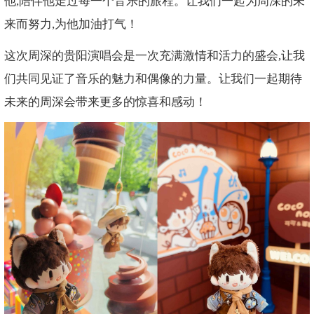
他,陪伴他走过每一个音乐的旅程。让我们一起为周深的未
来而努力,为他加油打气！
这次周深的贵阳演唱会是一次充满激情和活力的盛会,让我
们共同见证了音乐的魅力和偶像的力量。让我们一起期待
未来的周深会带来更多的惊喜和感动！