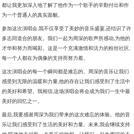
都让我更加深入地了解了他作为一个歌手的辛勤付出和作
为一个普通人的真实面貌。
参加这次演唱会,我不仅享受了美妙的音乐盛宴,还结识了许
多志同道合的朋友。我们一起为周深的歌声所感动,为他的
才华和努力而喝彩。这是一个充满激情和活力的粉丝社区,
每一个人都在为偶像的支持而努力着。
这次演唱会的每一个瞬间都是难忘的。周深的音乐让我们
感受到无限的温暖和力量,他的存在让我们感受到了生活中
的美好和希望。我相信,这场演唱会将会成为我们一生中最
美好的回忆之一。
最后,我要感谢周深为我们带来的这次难忘的体验。他的音
乐让我们感受到了生活的美好和力量。未来,我会继续支持