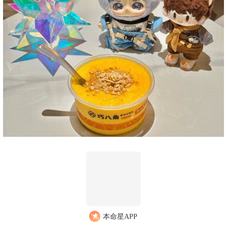
本命星APP