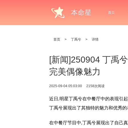
本命星
首页
首页
>
丁禹兮
>
详情
[新闻]250904 
完美偶像魅力
2025-09-04 05:03:00
2158次阅读
近日,明星丁禹兮在中餐厅中的表现引
丁禹兮展现出了其独特的魅力和优秀的
在中餐厅节目中,丁禹兮展现出了自己