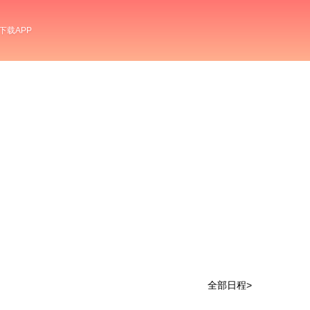
下载APP
全部日程>