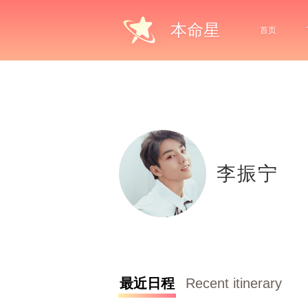
本命星
首页
李振宁
最近日程
Recent itinerary