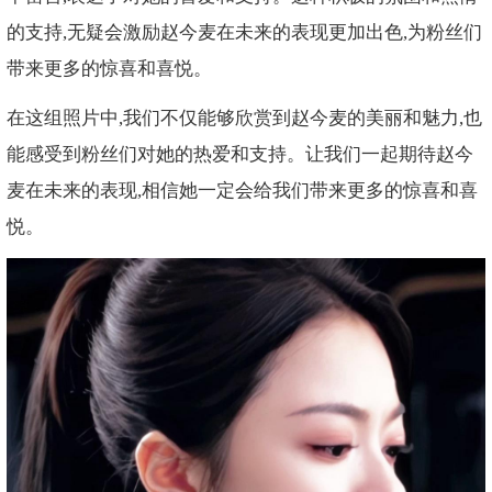
的支持,无疑会激励赵今麦在未来的表现更加出色,为粉丝们
带来更多的惊喜和喜悦。
在这组照片中,我们不仅能够欣赏到赵今麦的美丽和魅力,也
能感受到粉丝们对她的热爱和支持。让我们一起期待赵今
麦在未来的表现,相信她一定会给我们带来更多的惊喜和喜
悦。