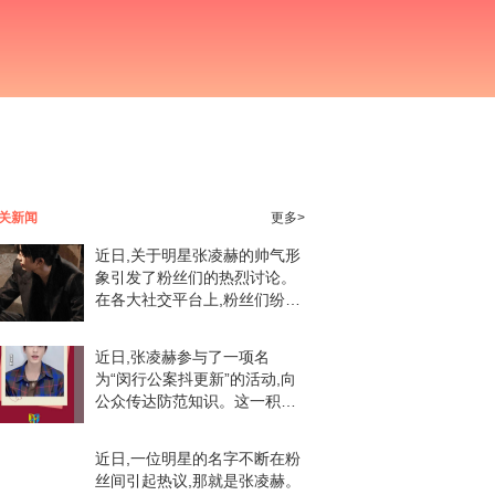
关新闻
更多>
近日,关于明星张凌赫的帅气形
象引发了粉丝们的热烈讨论。
在各大社交平台上,粉丝们纷纷
发表评论,赞美张凌赫的帅气和
萌态。张凌赫身着黑色西装的
近日,张凌赫参与了一项名
形象令人印象深刻,给人一种稳
为“闵行公案抖更新”的活动,向
重而又不失时尚的
公众传达防范知识。这一积极
行动立即引起了广大粉丝的热
烈反响。据了解,张凌赫在此次
近日,一位明星的名字不断在粉
活动中分享了一系列关于安全
丝间引起热议,那就是张凌赫。
防范的实用知识,并通