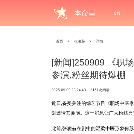
本命星
首页
首页
>
张凌赫
>
详情
[新闻]250909 
参演,粉丝期待爆棚
2025-09-09 23:24:43
3151次阅读
近日,备受关注的综艺节目《职场中医季
划邀请其参演。这一消息让广大粉丝兴
此前,张凌赫在剧中的温柔中医形象何