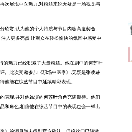
中再次展现中医魅力,对粉丝来说无疑是一场视觉与
十分欣赏,认为他的个人特质与节目内容高度契合。
目注入更多亮点,让观众在轻松愉快的氛围中感受中
特的魅力已经积累了大量粉丝。他在剧中的何苏叶
好评。此次受邀参加《职场中医季》,无疑是张凌赫
期待他能在综艺节目中延续精彩表现。
中的表现,并对他饰演的何苏叶角色充满期待。他们
作品和角色,相信他在综艺节目中的表现也会一样出
医季》的消息尚未得到官方确认。但粉丝们已经激