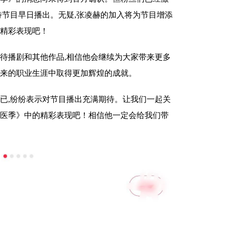
待节目早日播出。无疑,张凌赫的加入将为节目增添
的精彩表现吧！
的待播剧和其他作品,相信他会继续为大家带来更多
未来的职业生涯中取得更加辉煌的成就。
不已,纷纷表示对节目播出充满期待。让我们一起关
中医季》中的精彩表现吧！相信他一定会给我们带