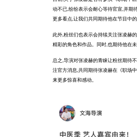
动不已,纷纷表示会耐心等待官宣,并期
更多看点,让我们共同期待他在节目中
此外,粉丝们也表示会持续关注张凌赫
精彩的角色和作品。同时,也期待他在
总之,导演对张凌赫的青睐让粉丝期待
注官方消息,共同期待张凌赫在《职场
来更多惊喜和感动。