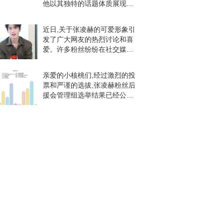
他以其独特的话题体质展现了
出色的魅力,吸引了大量粉丝的
关注和喜爱。今天,我们就来一
近日,关于张凌赫的可爱形象引
起了解一下这位天生的大明
发了广大网友的热烈讨论和喜
星。张凌赫的一举一
爱。许多粉丝纷纷在社交媒体
上留言,表达对他的喜爱和支
持。张凌赫以其独特的魅力和
亲爱的小核桃们,经过激烈的投
可爱的形象赢得了世萌的称
票和严谨的选拔,张凌赫粉丝后
号。他的出现总能带给大家
援会管理组选举结果已经公
示。这次选举汇聚了众多热情
而有才华的小核桃,大家积极参
与,共同为粉圈的未来献力。在
此,我们感谢每一位