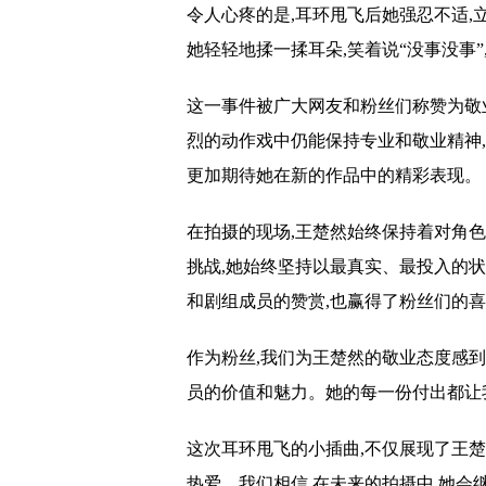
令人心疼的是,耳环甩飞后她强忍不适,
她轻轻地揉一揉耳朵,笑着说“没事没事
这一事件被广大网友和粉丝们称赞为敬
烈的动作戏中仍能保持专业和敬业精神
更加期待她在新的作品中的精彩表现。
在拍摄的现场,王楚然始终保持着对角
挑战,她始终坚持以最真实、最投入的
和剧组成员的赞赏,也赢得了粉丝们的
作为粉丝,我们为王楚然的敬业态度感
员的价值和魅力。她的每一份付出都让
这次耳环甩飞的小插曲,不仅展现了王
热爱。我们相信,在未来的拍摄中,她会