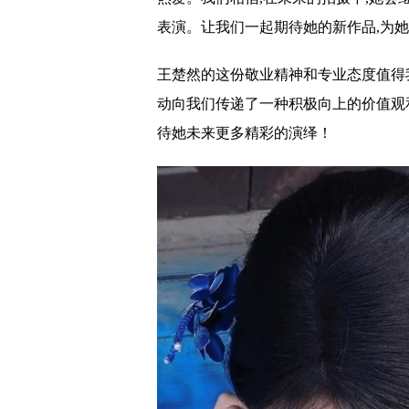
表演。让我们一起期待她的新作品,为
王楚然的这份敬业精神和专业态度值得
动向我们传递了一种积极向上的价值观
待她未来更多精彩的演绎！