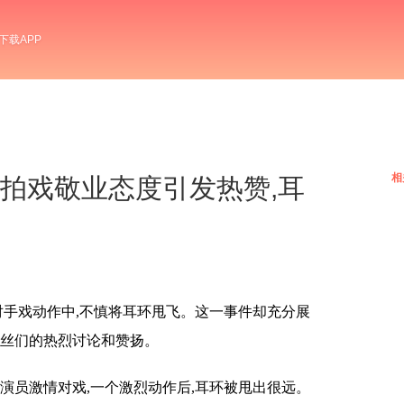
下载APP
相
王楚然拍戏敬业态度引发热赞,耳
对手戏动作中,不慎将耳环甩飞。这一事件却充分展
粉丝们的热烈讨论和赞扬。
演员激情对戏,一个激烈动作后,耳环被甩出很远。