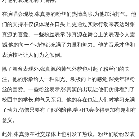
对他的表现充满了期待。
在演唱会现场,张真源的粉丝们热情高涨,为他加油打气。他
们的支持不仅仅体现在口头上,更通过实际行动来表达对张
真源的喜爱。一些粉丝表示,张真源在舞台上的表现令人震
撼,他的每一个动作都充满了力量和魅力。他的音乐才华和
表演技巧让人们为之倾倒。
除了舞台表现外,张真源的帅气外貌也引起了粉丝们的关
注。他的形象给人一种阳光、积极向上的感觉,深受年轻粉
丝的喜爱。一些粉丝表示,张真源的出现让他们仿佛看到了
校园中的学长,帅气又亲切。他的存在也让人们对学习充满
了动力,仿佛只要有了他的陪伴,学习也会变得更加有趣和有
意义。
此外,张真源在社交媒体上也引发了热议。粉丝们纷纷发表