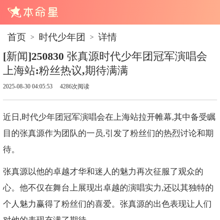
首页
时代少年团
详情
>
>
[新闻]250830 张真源时代少年团冠军演唱会
上海站:粉丝热议,期待满满
2025-08-30 04:05:53
4286次阅读
近日,时代少年团冠军演唱会在上海站拉开帷幕,其中备受瞩
目的张真源作为团队的一员,引发了粉丝们的热烈讨论和期
待。
张真源以他的卓越才华和迷人的魅力再次征服了观众的
心。他不仅在舞台上展现出卓越的演唱实力,还以其独特的
个人魅力赢得了粉丝们的喜爱。张真源的出色表现让人们