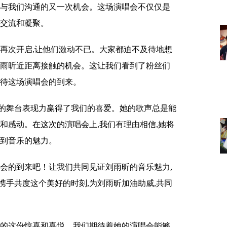
乐与我们沟通的又一次机会。这场演唱会不仅仅是
的交流和凝聚。
门再次开启,让他们激动不已。大家都迫不及待地想
刘雨昕近距离接触的机会。这让我们看到了粉丝们
期待这场演唱会的到来。
的舞台表现力赢得了我们的喜爱。她的歌声总是能
和感动。在这次的演唱会上,我们有理由相信,她将
受到音乐的魅力。
唱会的到来吧！让我们共同见证刘雨昕的音乐魅力,
携手共度这个美好的时刻,为刘雨昕加油助威,共同
来的这份惊喜和喜悦。我们期待着她的演唱会能够