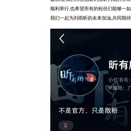
顺利举行,也希望所有的粉丝们能够一
我们一起为刘雨昕的未来加油,共同期