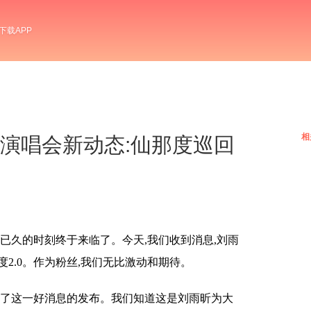
下载APP
相
刘雨昕演唱会新动态:仙那度巡回
已久的时刻终于来临了。今天,我们收到消息,刘雨
2.0。作为粉丝,我们无比激动和期待。
证了这一好消息的发布。我们知道这是刘雨昕为大