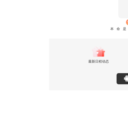
本命
最新日程动态