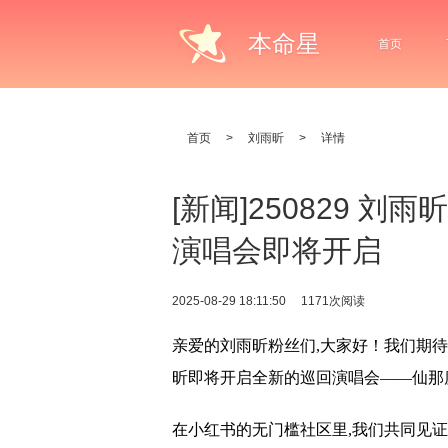
本命星
首页
首页
>
刘雨昕
>
详情
[新闻]250829 
演唱会即将开启
2025-08-29 18:11:50
1171次阅读
亲爱的刘雨昕粉丝们,大家好！我们期待
昕即将开启全新的巡回演唱会——仙那度
在小红书的无门槛社区里,我们共同见