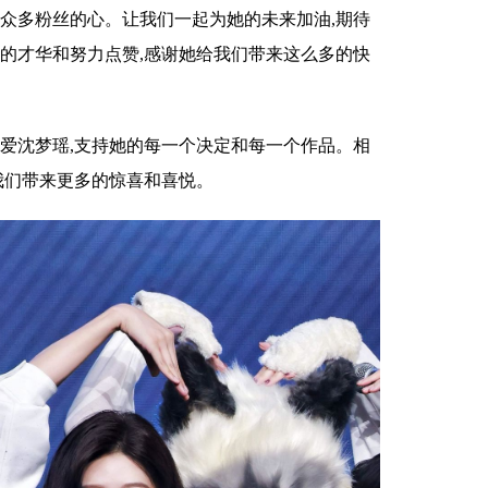
了众多粉丝的心。让我们一起为她的未来加油,期待
她的才华和努力点赞,感谢她给我们带来这么多的快
热爱沈梦瑶,支持她的每一个决定和每一个作品。相
我们带来更多的惊喜和喜悦。