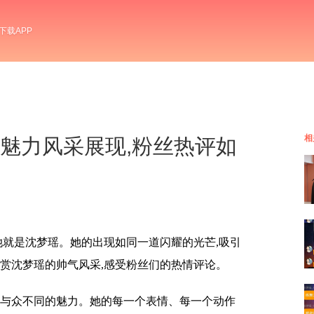
下载APP
相
沈梦瑶魅力风采展现,粉丝热评如
她就是沈梦瑶。她的出现如同一道闪耀的光芒,吸引
欣赏沈梦瑶的帅气风采,感受粉丝们的热情评论。
了与众不同的魅力。她的每一个表情、每一个动作