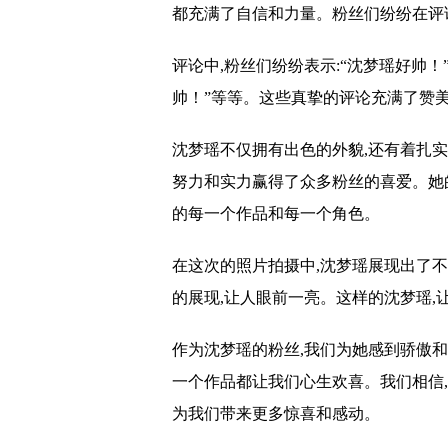
都充满了自信和力量。粉丝们纷纷在评
评论中,粉丝们纷纷表示:“沈梦瑶好帅！
帅！”等等。这些真挚的评论充满了赞
沈梦瑶不仅拥有出色的外貌,还有着扎
努力和实力赢得了众多粉丝的喜爱。她
的每一个作品和每一个角色。
在这次的照片拍摄中,沈梦瑶展现出了
的展现,让人眼前一亮。这样的沈梦瑶,
作为沈梦瑶的粉丝,我们为她感到骄傲
一个作品都让我们心生欢喜。我们相信,
为我们带来更多惊喜和感动。