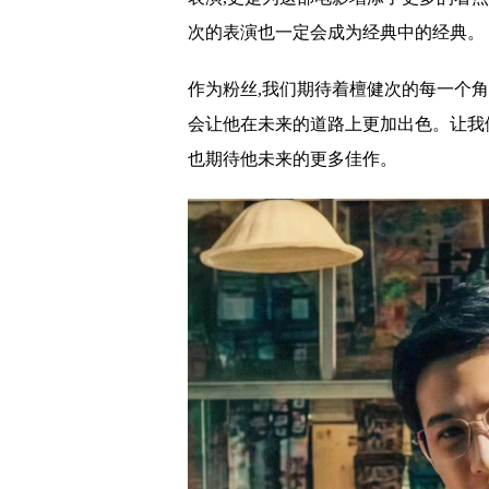
次的表演也一定会成为经典中的经典。
作为粉丝,我们期待着檀健次的每一个角
会让他在未来的道路上更加出色。让我
也期待他未来的更多佳作。