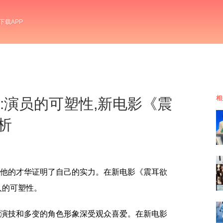
下载APP
相
檀健次:演员的可塑性,新电影《震
析
用他的才华证明了自己的实力。在新电影《震耳欲
人的可塑性。
的演技和多变的角色形象深受观众喜爱。在新电影