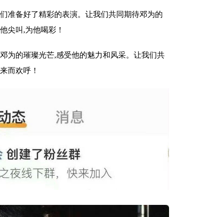
为我们准备好了精彩的表演。让我们共同期待邓为的
他尖叫,为他喝彩！
证邓为的璀璨光芒,感受他的魅力和风采。让我们共
未来而欢呼！