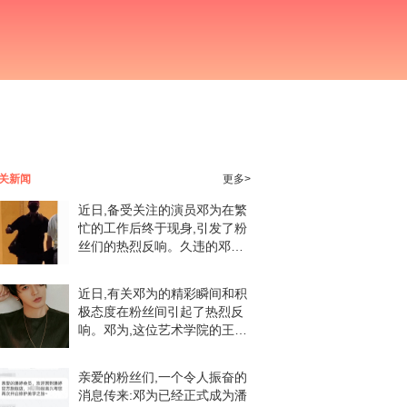
关新闻
更多>
近日,备受关注的演员邓为在繁
忙的工作后终于现身,引发了粉
丝们的热烈反响。久违的邓为,
一如既往地帅气和精神焕发,令
无数粉丝感叹时光似乎未曾在
近日,有关邓为的精彩瞬间和积
他身上留下痕迹。在北京机场
极态度在粉丝间引起了热烈反
的路透照片中,邓
响。邓为,这位艺术学院的王子,
以他的独特魅力和努力精神,吸
引了无数粉丝的关注。在粉丝
亲爱的粉丝们,一个令人振奋的
们的眼中,邓为是一位充满正能
消息传来:邓为已经正式成为潘
量的明星。他的