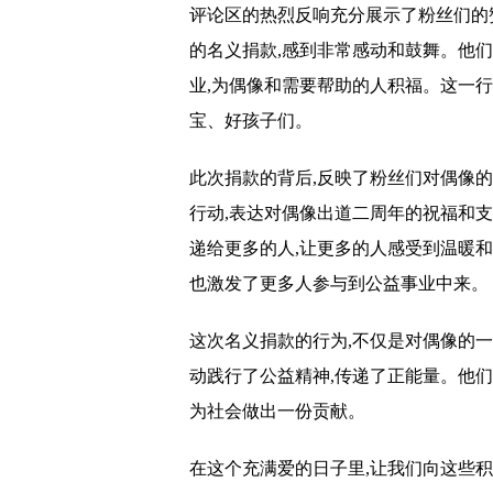
评论区的热烈反响充分展示了粉丝们的
的名义捐款,感到非常感动和鼓舞。他
业,为偶像和需要帮助的人积福。这一
宝、好孩子们。
此次捐款的背后,反映了粉丝们对偶像
行动,表达对偶像出道二周年的祝福和支
递给更多的人,让更多的人感受到温暖
也激发了更多人参与到公益事业中来。
这次名义捐款的行为,不仅是对偶像的
动践行了公益精神,传递了正能量。他们
为社会做出一份贡献。
在这个充满爱的日子里,让我们向这些