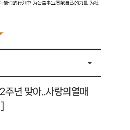
到他们的行列中,为公益事业贡献自己的力量,为社