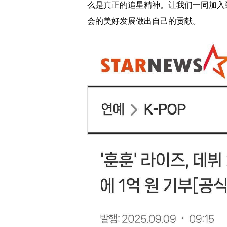
么是真正的追星精神。让我们一同加入
会的美好发展做出自己的贡献。