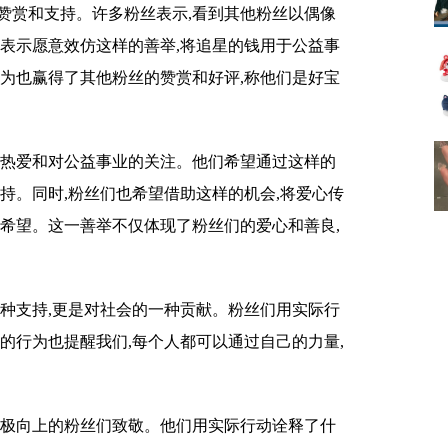
赞赏和支持。许多粉丝表示,看到其他粉丝以偶像
们表示愿意效仿这样的善举,将追星的钱用于公益事
行为也赢得了其他粉丝的赞赏和好评,称他们是好宝
的热爱和对公益事业的关注。他们希望通过这样的
持。同时,粉丝们也希望借助这样的机会,将爱心传
和希望。这一善举不仅体现了粉丝们的爱心和善良,
一种支持,更是对社会的一种贡献。粉丝们用实际行
的行为也提醒我们,每个人都可以通过自己的力量,
积极向上的粉丝们致敬。他们用实际行动诠释了什