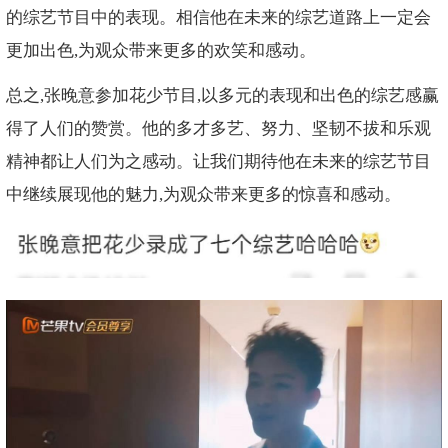
的综艺节目中的表现。相信他在未来的综艺道路上一定会
更加出色,为观众带来更多的欢笑和感动。
总之,张晚意参加花少节目,以多元的表现和出色的综艺感赢
得了人们的赞赏。他的多才多艺、努力、坚韧不拔和乐观
精神都让人们为之感动。让我们期待他在未来的综艺节目
中继续展现他的魅力,为观众带来更多的惊喜和感动。