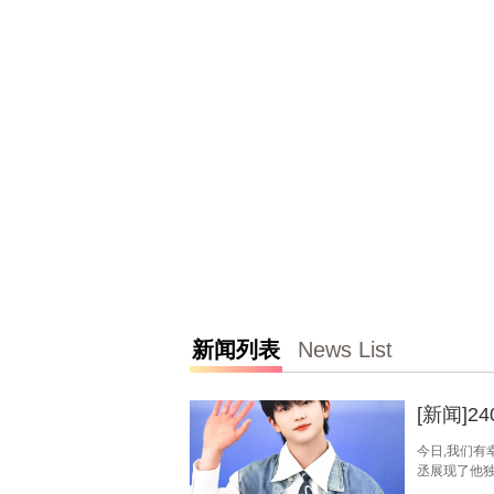
新闻列表
News List
[新闻]
今日,我们有
丞展现了他