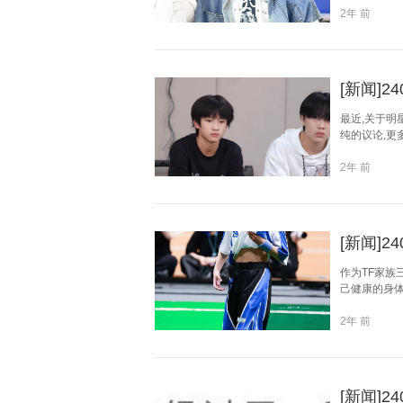
2年 前
[新闻]
最近,关于明
纯的议论,更
2年 前
[新闻]
作为TF家族
己健康的身
2年 前
[新闻]