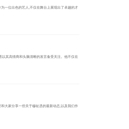
作为一位出色的艺人,不仅在舞台上展现出了卓越的才
祉丞以其高情商和头脑清晰的发言备受关注。他不仅在
要和大家分享一些关于穆祉丞的最新动态,以及我们作