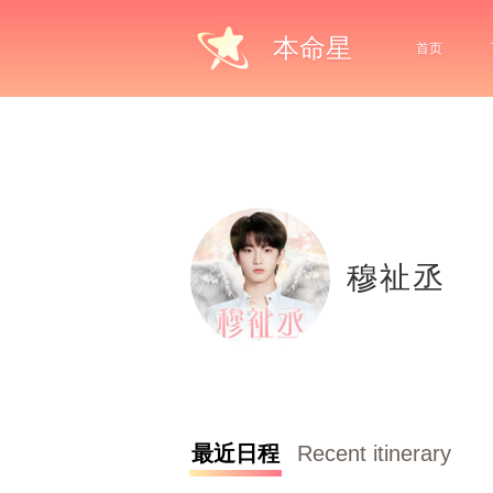
本命星
首页
穆祉丞
最近日程
Recent itinerary