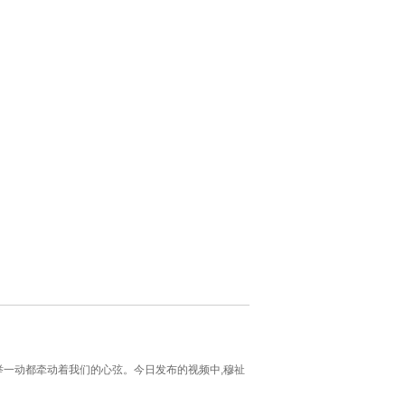
举一动都牵动着我们的心弦。今日发布的视频中,穆祉