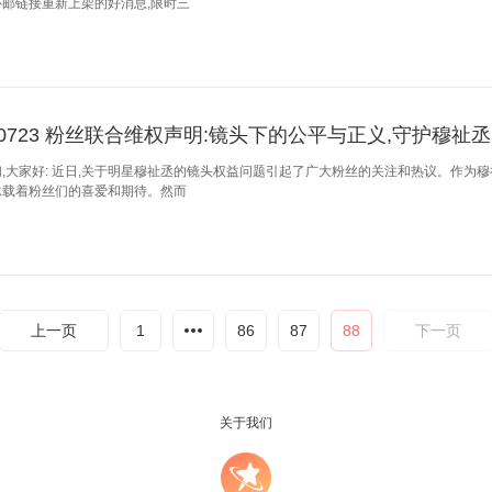
邮链接重新上架的好消息,限时三
240723 粉丝联合维权声明:镜头下的公平与正义,守护穆祉
,大家好: 近日,关于明星穆祉丞的镜头权益问题引起了广大粉丝的关注和热议。作为穆
承载着粉丝们的喜爱和期待。然而
上一页
1
86
87
88
下一页
关于我们