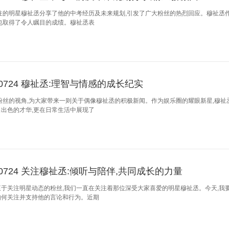
注的明星穆祉丞分享了他的中考经历及未来规划,引发了广大粉丝的热烈回应。穆祉丞
也取得了令人瞩目的成绩。穆祉丞表
40724 穆祉丞:理智与情感的成长纪实
粉丝的视角,为大家带来一则关于偶像穆祉丞的积极新闻。作为娱乐圈的耀眼新星,穆
出色的才华,更在日常生活中展现了
240724 关注穆祉丞:倾听与陪伴,共同成长的力量
于关注明星动态的粉丝,我们一直在关注着那位深受大家喜爱的明星穆祉丞。今天,我
如何关注并支持他的言论和行为。近期