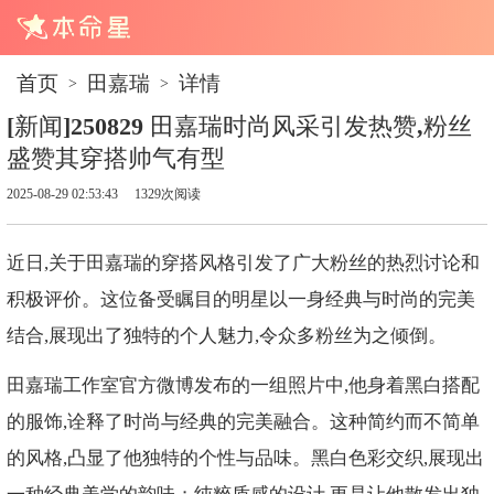
首页
田嘉瑞
详情
>
>
[新闻]250829 田嘉瑞时尚风采引发热赞,粉丝
盛赞其穿搭帅气有型
2025-08-29 02:53:43
1329次阅读
近日,关于田嘉瑞的穿搭风格引发了广大粉丝的热烈讨论和
积极评价。这位备受瞩目的明星以一身经典与时尚的完美
结合,展现出了独特的个人魅力,令众多粉丝为之倾倒。
田嘉瑞工作室官方微博发布的一组照片中,他身着黑白搭配
的服饰,诠释了时尚与经典的完美融合。这种简约而不简单
的风格,凸显了他独特的个性与品味。黑白色彩交织,展现出