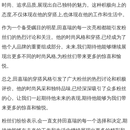
时尚、追求品质,展现出自己独特的魅力。这种积极向上的
态度,不仅体现在他的穿搭上,也体现在他的工作和生活中。
作为一个备受瞩目的明星,田嘉瑞的每一次亮相都能引发粉
丝们的热烈讨论和关注。他的时尚风格和穿搭,已经成为了
他个人品牌的重要组成部分。未来,我们期待他能够继续展
现出更多不同的时尚风格,为粉丝们带来更多的惊喜和愉
悦。
总之,田嘉瑞的穿搭风格引发了广大粉丝的热烈讨论和积极
评价。他的时尚风采和独特品味,已经深深吸引了众多粉丝
的心。让我们一起期待他未来的表现,期待他能够为我们带
来更多的惊喜和愉悦。
粉丝们纷纷表示,会一直支持田嘉瑞的每一个选择和决定,期