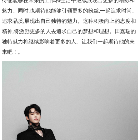
待他能够在未来的工作和生活中继续展现出更多的精彩和
魅力。同时,也期待他能够引领更多的粉丝,一起追求时尚、
追求品质,展现出自己独特的魅力。这种积极向上的态度和
精神,将激励更多的人去追求自己的梦想和理想。田嘉瑞的
独特魅力将继续影响着更多的人。让我们一起期待他的未
来吧！。