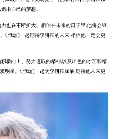
,追求自己的梦想。
响力也在不断扩大。相信在未来的日子里,他将会继
心。让我们一起期待李耕耘的未来,相信他一定会更
的积极向上、努力进取的精神,以及出色的才艺和精
璀璨明星。让我们一起为李耕耘加油,期待他未来更