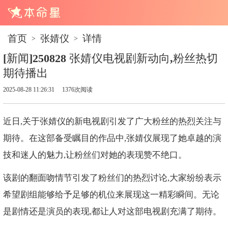
首页
张婧仪
详情
>
>
[新闻]250828 张婧仪电视剧新动向,粉丝热切
期待播出
2025-08-28 11:26:31
1376次阅读
近日,关于张婧仪的新电视剧引发了广大粉丝的热烈关注与
期待。在这部备受瞩目的作品中,张婧仪展现了她卓越的演
技和迷人的魅力,让粉丝们对她的表现赞不绝口。
该剧的翻面吻情节引发了粉丝们的热烈讨论,大家纷纷表示
希望剧组能够给予足够的机位来展现这一精彩瞬间。无论
是剧情还是演员的表现,都让人对这部电视剧充满了期待。