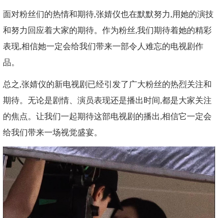
面对粉丝们的热情和期待,张婧仪也在默默努力,用她的演技
和努力回应着大家的期待。作为粉丝,我们期待着她的精彩
表现,相信她一定会给我们带来一部令人难忘的电视剧作
品。
总之,张婧仪的新电视剧已经引发了广大粉丝的热烈关注和
期待。无论是剧情、演员表现还是播出时间,都是大家关注
的焦点。让我们一起期待这部电视剧的播出,相信它一定会
给我们带来一场视觉盛宴。