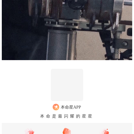
本命星APP
本命是最闪耀的星星