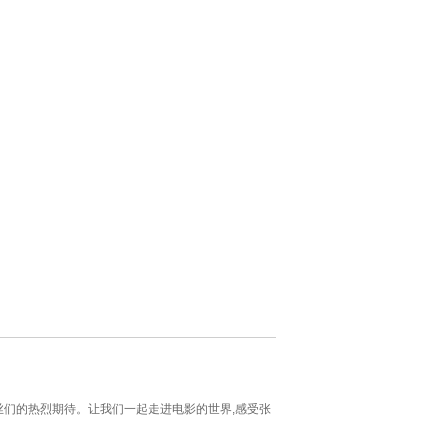
丝们的热烈期待。让我们一起走进电影的世界,感受张