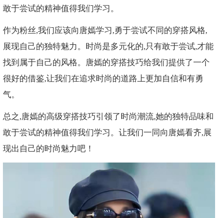
敢于尝试的精神值得我们学习。
作为粉丝,我们应该向唐嫣学习,勇于尝试不同的穿搭风格,
展现自己的独特魅力。时尚是多元化的,只有敢于尝试,才能
找到属于自己的风格。唐嫣的穿搭技巧给我们提供了一个
很好的借鉴,让我们在追求时尚的道路上更加自信和有勇
气。
总之,唐嫣的高级穿搭技巧引领了时尚潮流,她的独特品味和
敢于尝试的精神值得我们学习。让我们一同向唐嫣看齐,展
现出自己的时尚魅力吧！