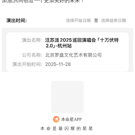
加油,共同创造一个更加美好的未来！
本命星APP
本命是最闪耀的星星