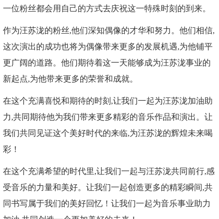
一位粉丝都会用自己的方式去庆祝这一特殊时刻的到来。
作为汪苏泷的粉丝,他们深知偶像的才华和努力。他们相信,
这次演出的成功也将为偶像带来更多的发展机遇,为他铺平
更广阔的道路。他们期待着这一天能够成为汪苏泷事业的
新起点,为他带来更多的荣誉和成就。
在这个充满喜悦和期待的时刻,让我们一起为汪苏泷加油助
力,共同期待他为我们带来更多精彩的音乐作品和演出。让
我们共同见证这个美好时代的来临,为汪苏泷的辉煌未来喝
彩！
在这个充满希望的时代里,让我们一起与汪苏泷共同前行,感
受音乐的力量和美好。让我们一起创造更多的精彩瞬间,共
同书写属于我们的美好回忆！让我们一起为音乐事业助力