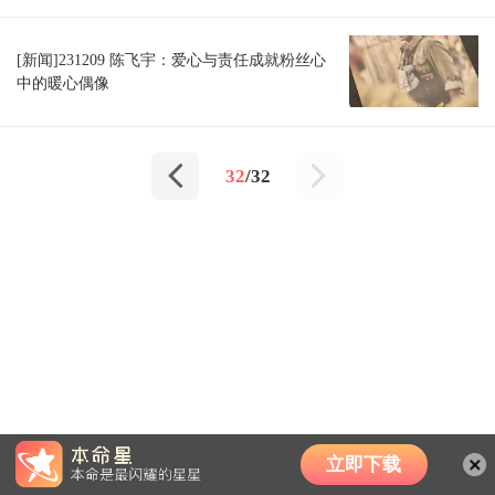
[新闻]231209 陈飞宇：爱心与责任成就粉丝心
中的暖心偶像
32
/32
立即下载