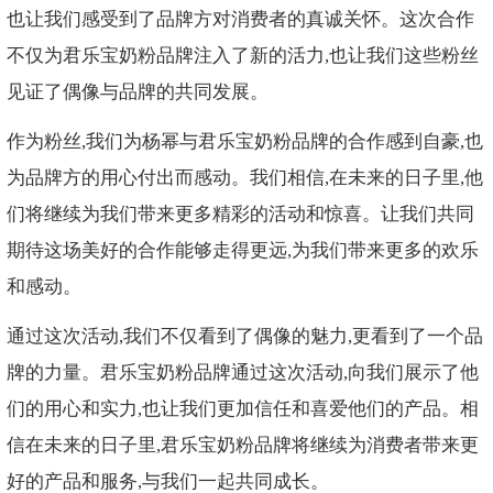
也让我们感受到了品牌方对消费者的真诚关怀。这次合作
不仅为君乐宝奶粉品牌注入了新的活力,也让我们这些粉丝
见证了偶像与品牌的共同发展。
作为粉丝,我们为杨幂与君乐宝奶粉品牌的合作感到自豪,也
为品牌方的用心付出而感动。我们相信,在未来的日子里,他
们将继续为我们带来更多精彩的活动和惊喜。让我们共同
期待这场美好的合作能够走得更远,为我们带来更多的欢乐
和感动。
通过这次活动,我们不仅看到了偶像的魅力,更看到了一个品
牌的力量。君乐宝奶粉品牌通过这次活动,向我们展示了他
们的用心和实力,也让我们更加信任和喜爱他们的产品。相
信在未来的日子里,君乐宝奶粉品牌将继续为消费者带来更
好的产品和服务,与我们一起共同成长。