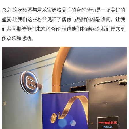
总之,这次杨幂与君乐宝奶粉品牌的合作活动是一场美好的
盛宴,让我们这些粉丝见证了偶像与品牌的精彩瞬间。让我
们共同期待他们未来的合作,相信他们将继续为我们带来更
多欢乐和感动。