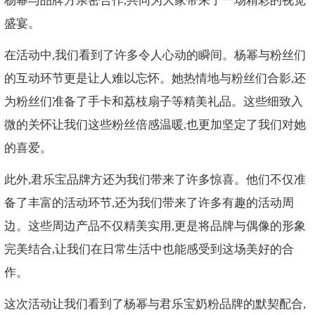
杨幂与品牌方亲密合作,共同为大家带来了一场精彩的视觉
盛宴。
在活动中,我们看到了许多令人心动的瞬间。杨幂与粉丝们
的互动环节更是让人难以忘怀。她热情地与粉丝们合影,还
为粉丝们准备了手卡和荔枝扇子等精美礼品。这些细致入
微的关怀让我们这些粉丝倍感温暖,也更加坚定了我们对她
的喜爱。
此外,君乐宝品牌方还为我们带来了许多惊喜。他们不仅准
备了丰富的活动环节,还为我们带来了许多有趣的活动周
边。这些周边产品不仅精美实用,更是将品牌与偶像的形象
完美结合,让我们在日常生活中也能感受到这场美好的合
作。
这次活动让我们看到了杨幂与君乐宝奶粉品牌的默契配合,