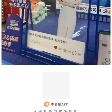
本命星APP
本命是最闪耀的星星