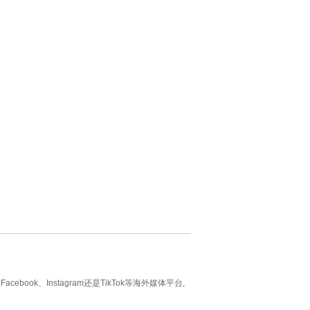
k、Instagram还是TikTok等海外媒体平台,