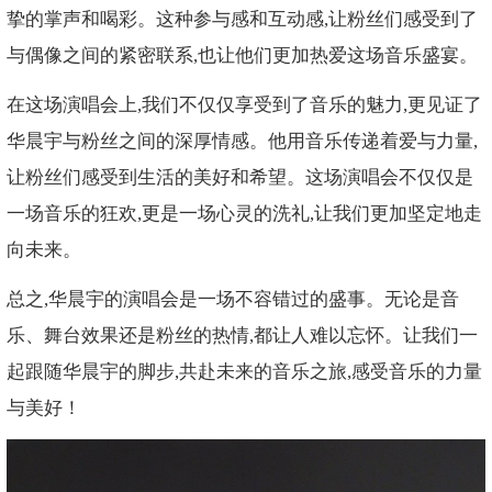
挚的掌声和喝彩。这种参与感和互动感,让粉丝们感受到了
与偶像之间的紧密联系,也让他们更加热爱这场音乐盛宴。
在这场演唱会上,我们不仅仅享受到了音乐的魅力,更见证了
华晨宇与粉丝之间的深厚情感。他用音乐传递着爱与力量,
让粉丝们感受到生活的美好和希望。这场演唱会不仅仅是
一场音乐的狂欢,更是一场心灵的洗礼,让我们更加坚定地走
向未来。
总之,华晨宇的演唱会是一场不容错过的盛事。无论是音
乐、舞台效果还是粉丝的热情,都让人难以忘怀。让我们一
起跟随华晨宇的脚步,共赴未来的音乐之旅,感受音乐的力量
与美好！