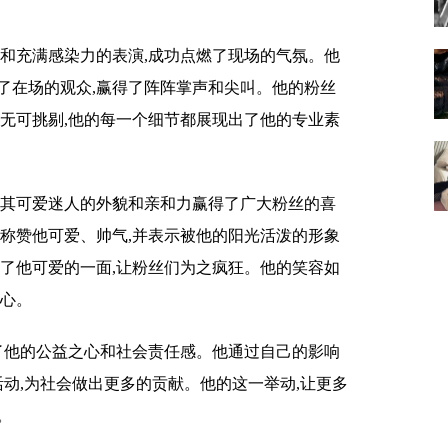
技和充满感染力的表演,成功点燃了现场的气氛。他
了在场的观众,赢得了阵阵掌声和尖叫。他的粉丝
直无可挑剔,他的每一个细节都展现出了他的专业素
以其可爱迷人的外貌和亲和力赢得了广大粉丝的喜
,称赞他可爱、帅气,并表示被他的阳光活泼的形象
出了他可爱的一面,让粉丝们为之疯狂。他的笑容如
的心。
现了他的公益之心和社会责任感。他通过自己的影响
活动,为社会做出更多的贡献。他的这一举动,让更多
。