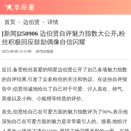
首页
边伯贤
详情
>
>
[新闻]250906 边伯贤自评魅力指数大公开,粉
丝积极回应鼓励偶像自信闪耀
2025-09-06 13:13:00
4078次阅读
近日,备受粉丝喜爱的明星边伯贤公开了自己各项魅力指数
的自评结果,引发了众多粉丝的关注和热议。在这份自评报
告中,伯贤坦诚地给出了自己对于可爱、讨人喜欢、帅气、
英俊以及小狗、小狐狸等特质的评价。
首先,伯贤给自己在可爱方面的魅力指数评为了90%,表示他
深知自己在可爱方面的魅力是非常吸引人的。接着,他给讨