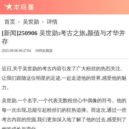
首页
吴世勋
详情
>
>
[新闻]250906 吴世勋:考古之旅,颜值与才华并
存
2025-09-06 06:47:04
1999次阅读
近日,关于吴世勋的考古内容引发了广大粉丝的热烈关注。
让我们跟随这位明星的足迹,一起走进他的世界,感受他的魅
力。
吴世勋,一个名字,一个代表无数粉丝心中偶像的符号。他的
每一次出现,总能引起粉丝们的狂热追捧。而这次,通过一些
考古内容的挖掘,我们更加深入地了解了他的过去,感受到了