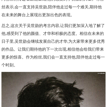
丝表示,会一直支持吴世勋,陪伴他走过每一个难关,期待他
在未来的舞台上展现出更加出色的表现。
总之,这次关于吴世勋的考古内容,让我们更加深入地了解了
他,感受到了他的颜值、才华和积极的态度。相信在未来的
日子里,吴世勋会继续发展自己的才华,为大家带来更多优秀
的作品。让我们期待他的下一次出现,相信他会给我们带来
更多的惊喜。作为粉丝,我们会一直支持他,陪伴他走过每一
个时刻。