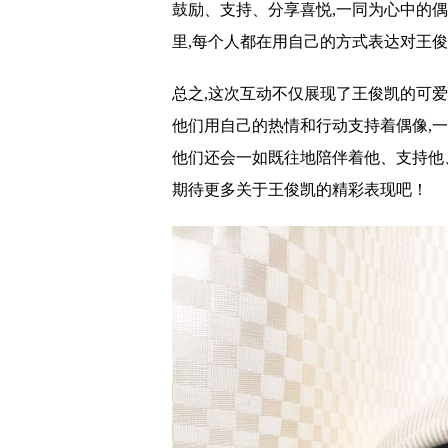
鼓励、支持、分享喜悦,一同为心中的
里,每个人都在用自己的方式表达对王
总之,这次互动不仅展现了王俊凯的可
他们用自己的热情和行动支持着偶像,
他们还会一如既往地陪伴着他、支持他
期待更多关于王俊凯的精彩表现吧！