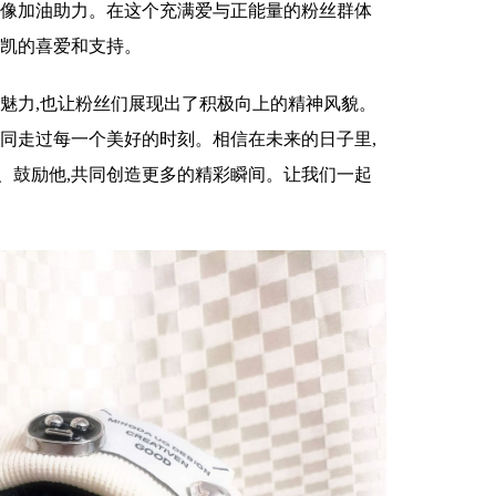
偶像加油助力。在这个充满爱与正能量的粉丝群体
俊凯的喜爱和支持。
爱魅力,也让粉丝们展现出了积极向上的精神风貌。
一同走过每一个美好的时刻。相信在未来的日子里,
、鼓励他,共同创造更多的精彩瞬间。让我们一起