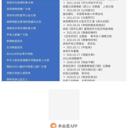
本命星APP