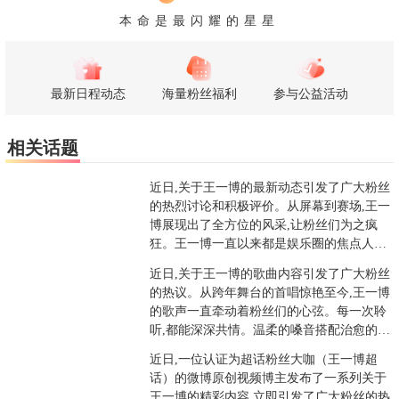
本命是最闪耀的星星
最新日程动态
海量粉丝福利
参与公益活动
相关话题
近日,关于王一博的最新动态引发了广大粉丝
的热烈讨论和积极评价。从屏幕到赛场,王一
博展现出了全方位的风采,让粉丝们为之疯
狂。王一博一直以来都是娱乐圈的焦点人
物。他不仅拥有出色的演技,
近日,关于王一博的歌曲内容引发了广大粉丝
的热议。从跨年舞台的首唱惊艳至今,王一博
的歌声一直牵动着粉丝们的心弦。每一次聆
听,都能深深共情。温柔的嗓音搭配治愈的歌
词,让人不禁陷入其中,
近日,一位认证为超话粉丝大咖（王一博超
话）的微博原创视频博主发布了一系列关于
王一博的精彩内容,立即引发了广大粉丝的热