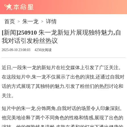
首页
朱一龙
详情
>
>
[新闻]250910 朱一龙新短片展现独特魅力,自
我对话引发粉丝热议
2025-09-10 23:08:03
4250次阅读
近日,一段朱一龙的新短片在社交媒体上引发了广泛关注。
在这段短片中,朱一龙不仅展示了出色的演技,还通过自我对
话的方式展现了其独特的魅力,引发了粉丝们的热烈讨论和
关注。
短片中的朱一龙,分饰两角,自我对话的场景令人印象深刻。
他完美地诠释了两个不同角色的性格和情感,展现了出色的