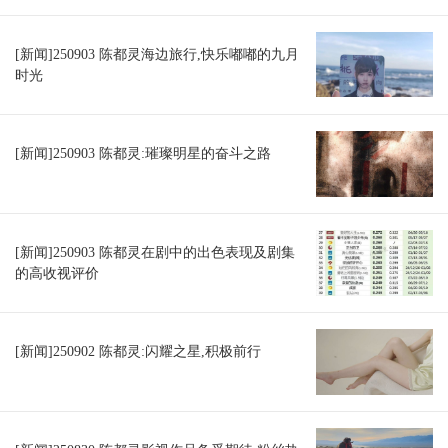
[新闻]250903 陈都灵海边旅行,快乐嘟嘟的九月
时光
[新闻]250903 陈都灵:璀璨明星的奋斗之路
[新闻]250903 陈都灵在剧中的出色表现及剧集
的高收视评价
[新闻]250902 陈都灵:闪耀之星,积极前行