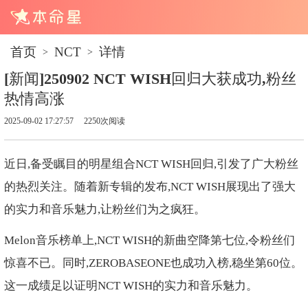
首页
NCT
详情
>
>
[新闻]250902 NCT WISH回归大获成功,粉丝
热情高涨
2025-09-02 17:27:57
2250次阅读
近日,备受瞩目的明星组合NCT WISH回归,引发了广大粉丝
的热烈关注。随着新专辑的发布,NCT WISH展现出了强大
的实力和音乐魅力,让粉丝们为之疯狂。
Melon音乐榜单上,NCT WISH的新曲空降第七位,令粉丝们
惊喜不已。同时,ZEROBASEONE也成功入榜,稳坐第60位。
这一成绩足以证明NCT WISH的实力和音乐魅力。