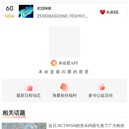
本命星APP
本命是最闪耀的星星
最新日程动态
海量粉丝福利
参与公益活动
相关话题
近日,NCTWISH的音乐内容引发了广大粉丝