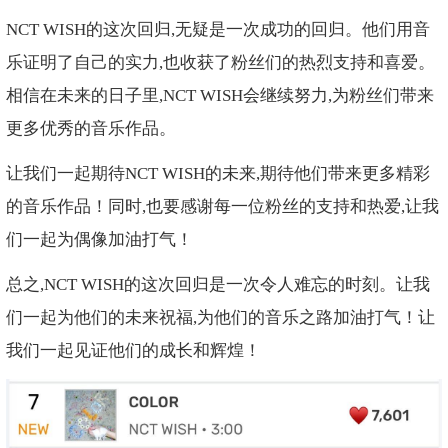
NCT WISH的这次回归,无疑是一次成功的回归。他们用音
乐证明了自己的实力,也收获了粉丝们的热烈支持和喜爱。
相信在未来的日子里,NCT WISH会继续努力,为粉丝们带来
更多优秀的音乐作品。
让我们一起期待NCT WISH的未来,期待他们带来更多精彩
的音乐作品！同时,也要感谢每一位粉丝的支持和热爱,让我
们一起为偶像加油打气！
总之,NCT WISH的这次回归是一次令人难忘的时刻。让我
们一起为他们的未来祝福,为他们的音乐之路加油打气！让
我们一起见证他们的成长和辉煌！