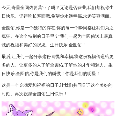
今天,寿星全圆佑要营业了吗？无论是否营业,我们都祝你生
日快乐。记得吃长寿面哦,希望你永远幸福,永远笑容满面。
全圆佑,你是一个独特的存在,你的每一个瞬间都让我们为之
疯狂。在这个特别的日子里,让我们一起为全圆佑送上最真
诚的祝福和美好的祝愿。生日快乐,全圆佑！
最后,让我们一起分享这份喜悦和幸福,将这份祝福传递给更
多的人。让更多的人了解全圆佑,了解他的才华和魅力。生
日快乐,全圆佑,你是我们的骄傲！你是我们的明星！
这是一个充满爱和祝福的日子,让我们共同见证这个美好的
时刻。再次祝愿全圆佑生日快乐！