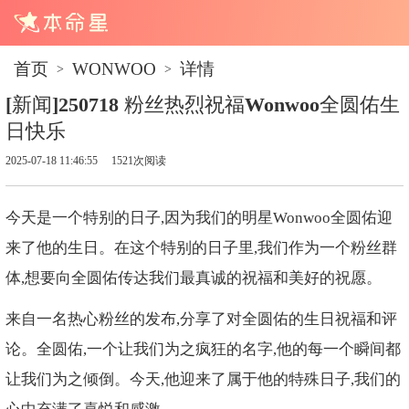
首页
WONWOO
详情
>
>
[新闻]250718 粉丝热烈祝福Wonwoo全圆佑生
日快乐
2025-07-18 11:46:55
1521次阅读
今天是一个特别的日子,因为我们的明星Wonwoo全圆佑迎
来了他的生日。在这个特别的日子里,我们作为一个粉丝群
体,想要向全圆佑传达我们最真诚的祝福和美好的祝愿。
来自一名热心粉丝的发布,分享了对全圆佑的生日祝福和评
论。全圆佑,一个让我们为之疯狂的名字,他的每一个瞬间都
让我们为之倾倒。今天,他迎来了属于他的特殊日子,我们的