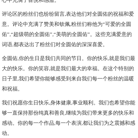
心中充满了喜悦和感激。
评论区的粉丝们也纷纷留言,表达他们对全圆佑的祝福和爱
意。评论中充满了赞美和钦佩,粉丝们称他为“可爱的全圆
佑”,“超级萌的全圆佑”,“美萌的全圆佑”。这些充满爱意的
词语,都表达出了粉丝们对全圆佑的深深喜爱。
全圆佑,你的生日是我们共同的节日。你的快乐,就是我们最
大的快乐。你的笑容,就是我们最大的幸福。在这个特别的
日子里,我们希望你能够感受到来自我们每一个粉丝的温暖
和祝福。
我们祝愿你生日快乐,身体健康,事业顺利。我们也希望你能
够一直保持那份纯真和善良,继续为我们带来更多的快乐和
感动。你的每一个作品,每一个表演,都让我们为之震撼和感
动。