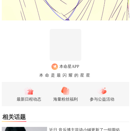
本命星APP
本命是最闪耀的星星
最新日程动态
海量粉丝福利
参与公益活动
相关话题
近日,音乐博主菲诗小铺更新了一组圆佑