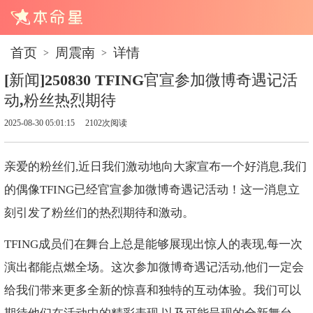
首页
周震南
详情
>
>
[新闻]250830 TFING官宣参加微博奇遇记活
动,粉丝热烈期待
2025-08-30 05:01:15
2102次阅读
亲爱的粉丝们,近日我们激动地向大家宣布一个好消息,我们
的偶像TFING已经官宣参加微博奇遇记活动！这一消息立
刻引发了粉丝们的热烈期待和激动。
TFING成员们在舞台上总是能够展现出惊人的表现,每一次
演出都能点燃全场。这次参加微博奇遇记活动,他们一定会
给我们带来更多全新的惊喜和独特的互动体验。我们可以