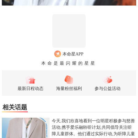
本命星APP
本命是最闪耀的星星
最新日程动态
海量粉丝福利
参与公益活动
相关话题
今天,我们欣喜地看到一位明星积极参与慈善
活动,携手爱乐融聆听计划,共同倡导关注听
障儿童群体。他们通过实际行动,为听障儿童