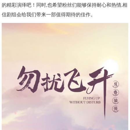
的精彩演绎吧！同时,也希望粉丝们能够保持耐心和热情,相
信剧组会给我们带来一部值得期待的佳作。