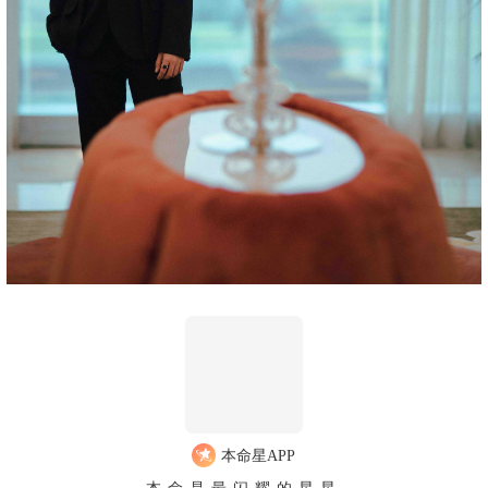
本命星APP