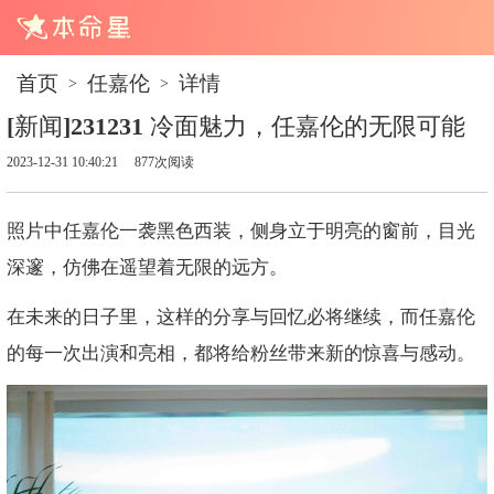
首页
任嘉伦
详情
>
>
[新闻]231231 冷面魅力，任嘉伦的无限可能
2023-12-31 10:40:21
877次阅读
照片中任嘉伦一袭黑色西装，侧身立于明亮的窗前，目光
深邃，仿佛在遥望着无限的远方。
在未来的日子里，这样的分享与回忆必将继续，而任嘉伦
的每一次出演和亮相，都将给粉丝带来新的惊喜与感动。