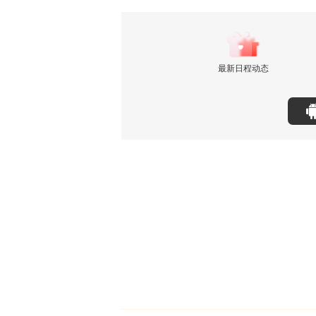
最新日程动态