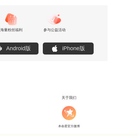
海量粉丝福利
参与公益活动
Android版
iPhone版
关于我们
本命星官方微博