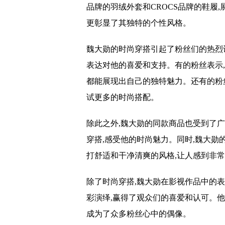
品牌的羽绒外套和CROCS品牌的鞋履
更彰显了其独特的个性风格。
魏大勋的时尚穿搭引起了粉丝们的热烈
表达对他的喜爱和支持。有的粉丝表示,
都能展现出自己的独特魅力。还有的粉
试更多的时尚搭配。
除此之外,魏大勋的同款商品也受到了
穿搭,感受他的时尚魅力。同时,魏大勋
打舒适和干净清爽的风格,让人感到非
除了时尚穿搭,魏大勋在影视作品中的
彩演绎,赢得了观众们的喜爱和认可。他
成为了众多粉丝心中的偶像。