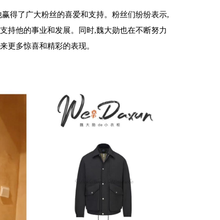
他赢得了广大粉丝的喜爱和支持。粉丝们纷纷表示,
直支持他的事业和发展。同时,魏大勋也在不断努力
带来更多惊喜和精彩的表现。