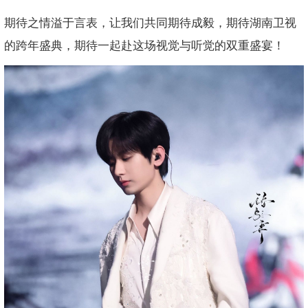
期待之情溢于言表，让我们共同期待成毅，期待湖南卫视
的跨年盛典，期待一起赴这场视觉与听觉的双重盛宴！