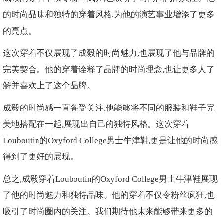
的时尚品味和独特的穿着风格,为他的演艺事业增添了更多
的亮点。
这次穿着不仅展现了成毅的时尚魅力,也展现了他与品牌的
完美契合。他的穿着诠释了品牌的时尚理念,也让更多人了
解并喜欢上了这个品牌。
成毅的时尚感一直备受关注,他能够将不同的服装和鞋子完
美地搭配在一起,展现出自己的独特风格。这次穿着
Louboutin的Oxyford College男士牛津鞋,更是让他的时尚感
得到了更好的展现。
总之,成毅穿着Louboutin的Oxyford College男士牛津鞋展现
了他的时尚魅力和独特品味。他的穿着不仅令粉丝疯狂,也
吸引了时尚圈内的关注。我们期待他未来能够带来更多的