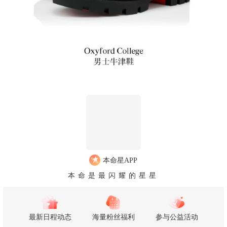
本命星APP
本命是最闪耀的星星
最新日程动态
海量粉丝福利
参与公益活动