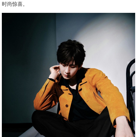
时尚惊喜。