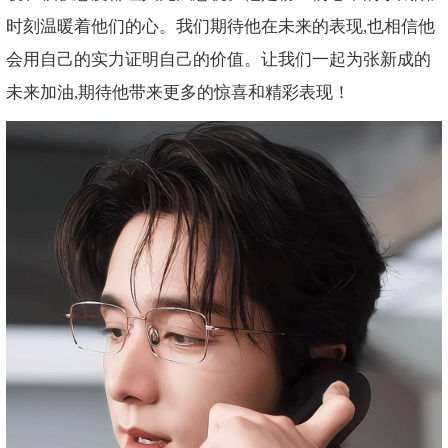
时刻温暖着他们的心。我们期待他在未来的表现,也相信他
会用自己的实力证明自己的价值。让我们一起为张新成的
未来加油,期待他带来更多的惊喜和精彩表现！