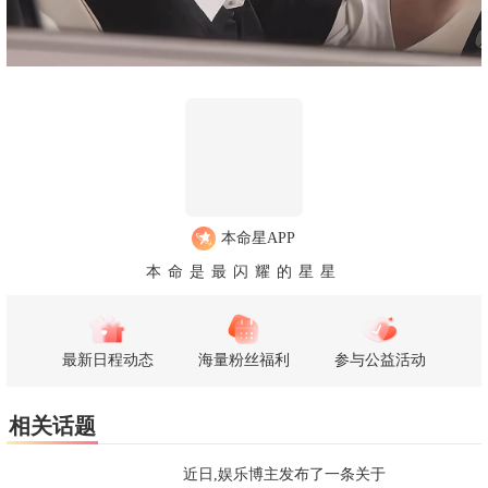
本命星APP
本命是最闪耀的星星
最新日程动态
海量粉丝福利
参与公益活动
相关话题
近日,娱乐博主发布了一条关于