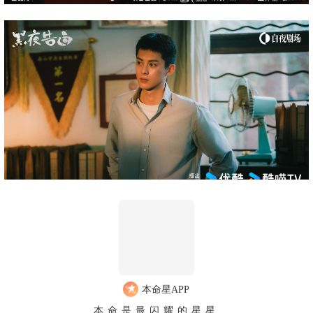
本命星APP
本命是最闪耀的星星