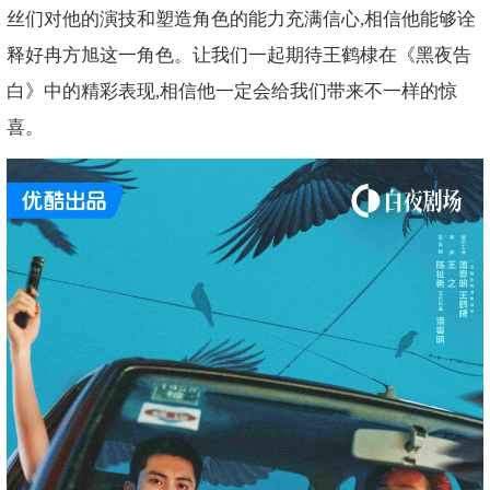
丝们对他的演技和塑造角色的能力充满信心,相信他能够诠
释好冉方旭这一角色。让我们一起期待王鹤棣在《黑夜告
白》中的精彩表现,相信他一定会给我们带来不一样的惊
喜。