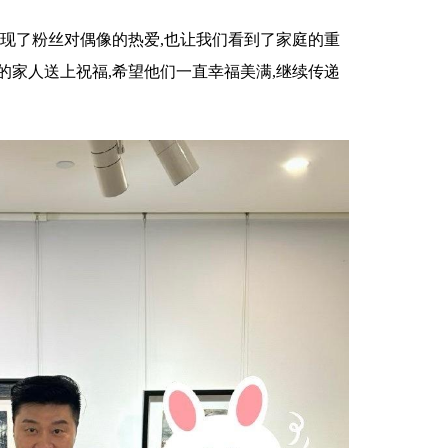
展现了粉丝对偶像的热爱,也让我们看到了家庭的重
的家人送上祝福,希望他们一直幸福美满,继续传递