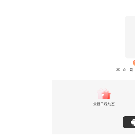
本命
最新日程动态